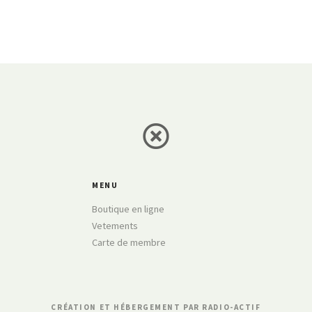
MENU
Boutique en ligne
Vetements
Carte de membre
CRÉATION ET HÉBERGEMENT PAR RADIO-ACTIF